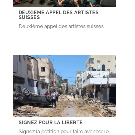
DEUXIÈME APPEL DES ARTISTES
SUISSES
Deuxième appel des artistes suisses...
SIGNEZ POUR LA LIBERTÉ
Signez la pétition pour faire avancer le