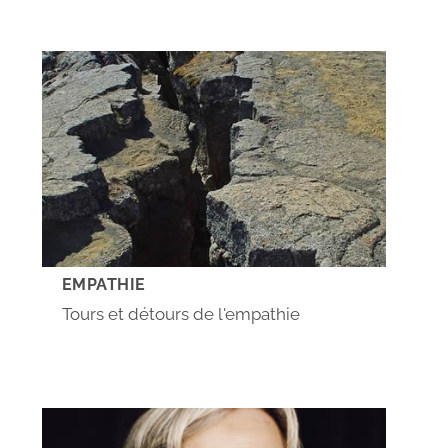
EMPATHIE
Tours et détours de l'empathie