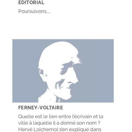
EDITORIAL
Poursuivons....
FERNEY-VOLTAIRE
Quelle est le lien entre l’écrivain et la
ville à laquelle il a donné son nom ?
Hervé Loichemol s’en explique dans