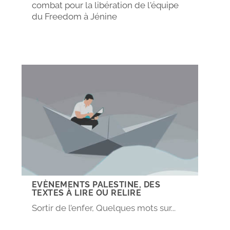
combat pour la libération de l'équipe
du Freedom à Jénine
EVÈNEMENTS PALESTINE, DES
TEXTES À LIRE OU RELIRE
Sortir de l’enfer, Quelques mots sur...