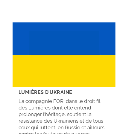
LUMIÈRES D’UKRAINE
La compagnie FOR, dans le droit fil
des Lumières dont elle entend
prolonger l’héritage, soutient la
résistance des Ukrainiens et de tous
ceux qui luttent, en Russie et ailleurs,
contre les fauteurs de guerres...