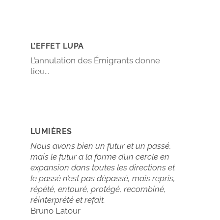
L’EFFET LUPA
L’annulation des Émigrants donne
lieu...
LUMIÈRES
Nous avons bien un futur et un passé,
mais le futur a la forme d’un cercle en
expansion dans toutes les directions et
le passé n’est pas dépassé, mais repris,
répété, entouré, protégé, recombiné,
réinterprété et refait.
Bruno Latour