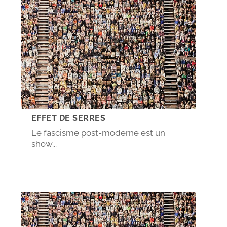
EFFET DE SERRES
Le fascisme post-moderne est un
show...