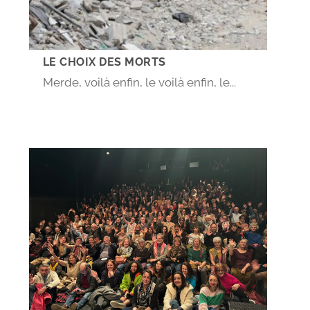
LE CHOIX DES MORTS
Merde, voilà enfin, le voilà enfin, le...