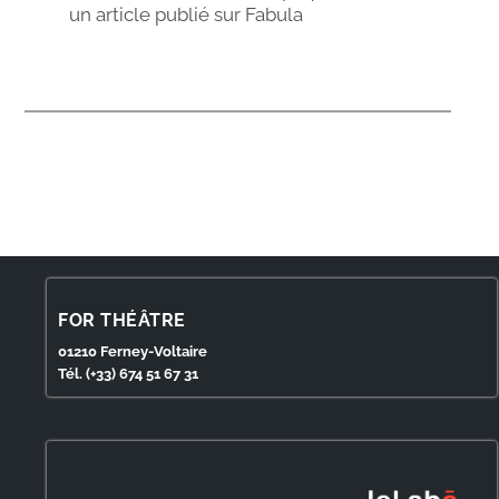
un article publié sur Fabula
FOR THÉÂTRE
01210 Ferney-Voltaire
Tél. (+33) 674 51 67 31