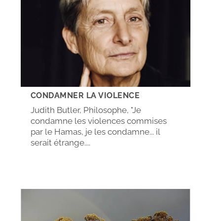
CONDAMNER LA VIOLENCE
Judith Butler, Philosophe, "Je
condamne les violences commises
par le Hamas, je les condamne... il
serait étrange....