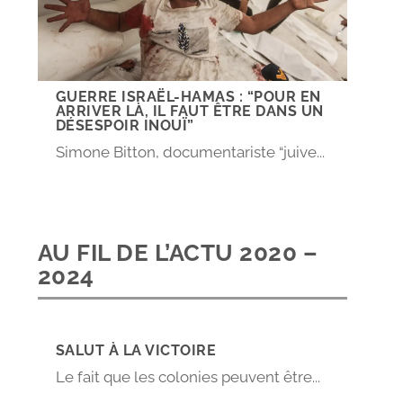
GUERRE ISRAËL-HAMAS : “POUR EN
ARRIVER LÀ, IL FAUT ÊTRE DANS UN
DÉSESPOIR INOUÏ”
Simone Bitton, documentariste “juive...
AU FIL DE L’ACTU 2020 –
2024
SALUT À LA VICTOIRE
Le fait que les colonies peuvent être...