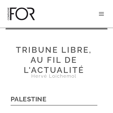
TRIBUNE LIBRE,
AU FIL DE
L'ACTUALITÉ
Hervé Loichemol
PALESTINE